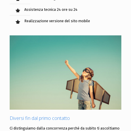
Assistenza tecnica 24 ore su 24
Realizzazione versione del sito mobile
Diversi fin dal primo contatto
Ci distinguiamo dalla concorrenza perché da subito ti ascoltiamo