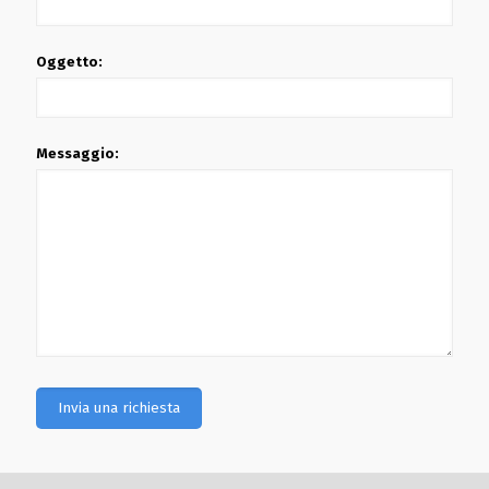
Oggetto:
Messaggio: