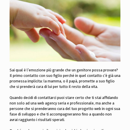
Sai qual è l’emozione più grande che un genitore possa provare?
Il primo contatto con suo figlio perché in quel contatto c’è già una
promessa implicita: la mamma, o il papà, promette a suo figlio
che si prenderà cura di lui per tutto il resto della vita.
Quando decidi di contattarci puoi stare certo che ti stai affidando
non solo ad una web agency seria e professionale, ma anche a
persone che si prenderanno cura del tuo progetto web in ogni sua
fase di sviluppo e che ti accompagneranno fino a quando non
avrai raggiunto i risultati sperati.