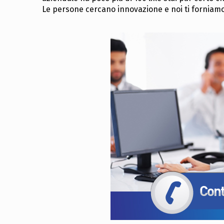
Le persone cercano innovazione e noi ti forniamo 