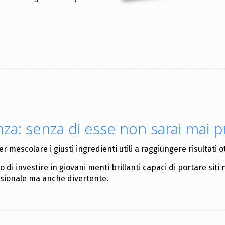
za: senza di esse non sarai mai 
mescolare i giusti ingredienti utili a raggiungere risultati 
i investire in giovani menti brillanti capaci di portare siti 
essionale ma anche divertente.