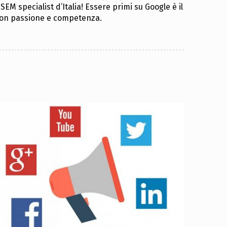
SEM specialist d’Italia! Essere primi su Google è il
 con passione e competenza.