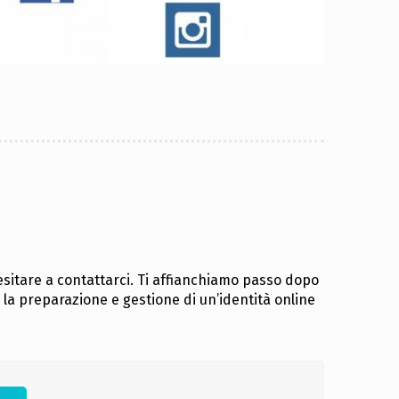
esitare a contattarci. Ti affianchiamo passo dopo
r la preparazione e gestione di un’identità online