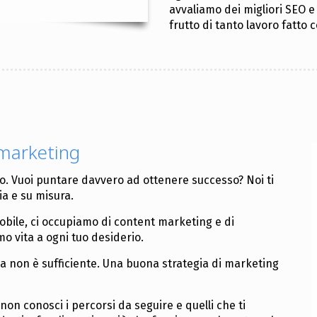
avvaliamo dei migliori SEO e 
frutto di tanto lavoro fatto
 marketing
o. Vuoi puntare davvero ad ottenere successo? Noi ti
a e su misura.
obile, ci occupiamo di content marketing e di
 vita a ogni tuo desiderio.
ma non è sufficiente. Una buona strategia di marketing
 non conosci i percorsi da seguire e quelli che ti