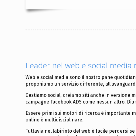
Leader nel web e social media
Web e social media sono il nostro pane quotidian
proponiamo un servizio differente, all’avanguardi
Gestiamo social, creiamo siti anche in versione m
campagne Facebook ADS come nessun altro. Diamo
Essere primi sui motori di ricerca è importante 
online è multidisciplinare.
Tuttavia nel labirinto del web è facile perdersi se