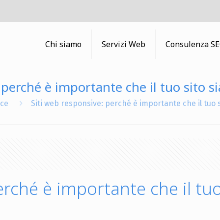
Chi siamo
Servizi Web
Consulenza S
perché è importante che il tuo sito sia
ice
Siti web responsive: perché è importante che il tuo si
erché è importante che il tuo