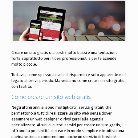
Creare un sito gratis o a costi molto bassi è una tentazione
forte soprattutto per i liberi professionisti e per le aziende
molto piccole.
Tuttavia, come spesso accade, il risparmio è solo apparente ed è
legato al breve periodo. Ma vediamo come creare un sito gratis
con facilità.
Come creare un sito web gratis
Negli ultimi anni si sono moltiplicati i servizi gratuiti che
permettono a tutti di realizzare un sito web senza dover
assumere un web designer o rivolgersi alle agenzie
specializzate. Alcuni di questi servizi per creare un sito gratis,
offrono la possibilità di creare in modo semplice e intuitivo una
pagina vetrina e comprendono anche un servizio di hosting