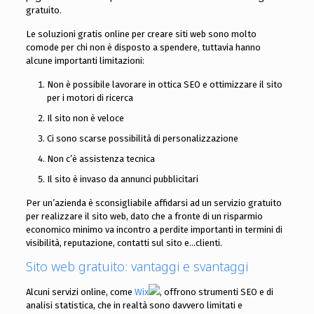
gratuito.
Le soluzioni gratis online per creare siti web sono molto
comode per chi non è disposto a spendere, tuttavia hanno
alcune importanti limitazioni:
Non è possibile lavorare in ottica SEO e ottimizzare il sito
per i motori di ricerca
Il sito non è veloce
Ci sono scarse possibilità di personalizzazione
Non c’è assistenza tecnica
Il sito è invaso da annunci pubblicitari
Per un’azienda è sconsigliabile affidarsi ad un servizio gratuito
per realizzare il sito web, dato che a fronte di un risparmio
economico minimo va incontro a perdite importanti in termini di
visibilità, reputazione, contatti sul sito e…clienti.
Sito web gratuito: vantaggi e svantaggi
Alcuni servizi online, come
Wix
, offrono strumenti SEO e di
analisi statistica, che in realtà sono davvero limitati e